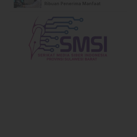
Ribuan Penerima Manfaat