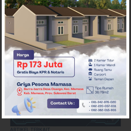
ARTIKEL TERKAIT