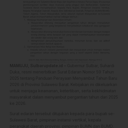
MAMUJU, Sulbarupdate.id –
Gubernur Sulbar, Suhardi
Duka, resmi menerbitkan Surat Edaran Nomor 59 Tahun
2025 tentang Panduan Perayaan Menyambut Tahun Baru
2026 di Provinsi Sulawesi Barat. Kebijakan ini dikeluarkan
untuk menjaga keamanan, ketertiban, serta kekhidmatan
masyarakat dalam menyambut pergantian tahun dari 2025
ke 2026.
Surat edaran tersebut ditujukan kepada para bupati se-
Sulawesi Barat, pimpinan instansi vertikal, kepala
perangkat daerah provinsi, pimpinan BUMN dan BUMD,