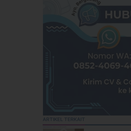
ARTIKEL TERKAIT