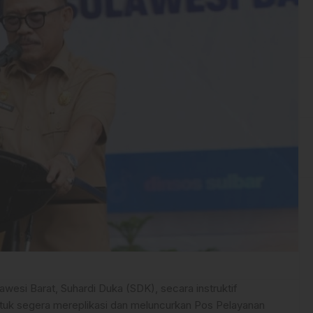
awesi Barat, Suhardi Duka (SDK), secara instruktif
tuk segera mereplikasi dan meluncurkan Pos Pelayanan