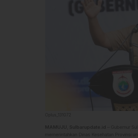
Oplus_131072
MAMUJU
,
Sulbarupdate.id
– Gubernur Sul
memerintahkan Dinas Kesehatan Provinsi un