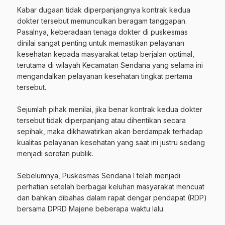
‎Kabar dugaan tidak diperpanjangnya kontrak kedua
dokter tersebut memunculkan beragam tanggapan.
Pasalnya, keberadaan tenaga dokter di puskesmas
dinilai sangat penting untuk memastikan pelayanan
kesehatan kepada masyarakat tetap berjalan optimal,
terutama di wilayah Kecamatan Sendana yang selama ini
mengandalkan pelayanan kesehatan tingkat pertama
tersebut.
‎Sejumlah pihak menilai, jika benar kontrak kedua dokter
tersebut tidak diperpanjang atau dihentikan secara
sepihak, maka dikhawatirkan akan berdampak terhadap
kualitas pelayanan kesehatan yang saat ini justru sedang
menjadi sorotan publik.
‎Sebelumnya, Puskesmas Sendana I telah menjadi
perhatian setelah berbagai keluhan masyarakat mencuat
dan bahkan dibahas dalam rapat dengar pendapat (RDP)
bersama DPRD Majene beberapa waktu lalu.