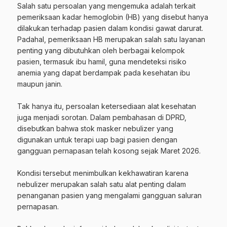
‎Salah satu persoalan yang mengemuka adalah terkait
pemeriksaan kadar hemoglobin (HB) yang disebut hanya
dilakukan terhadap pasien dalam kondisi gawat darurat.
Padahal, pemeriksaan HB merupakan salah satu layanan
penting yang dibutuhkan oleh berbagai kelompok
pasien, termasuk ibu hamil, guna mendeteksi risiko
anemia yang dapat berdampak pada kesehatan ibu
maupun janin.
‎Tak hanya itu, persoalan ketersediaan alat kesehatan
juga menjadi sorotan. Dalam pembahasan di DPRD,
disebutkan bahwa stok masker nebulizer yang
digunakan untuk terapi uap bagi pasien dengan
gangguan pernapasan telah kosong sejak Maret 2026.
‎Kondisi tersebut menimbulkan kekhawatiran karena
nebulizer merupakan salah satu alat penting dalam
penanganan pasien yang mengalami gangguan saluran
pernapasan.