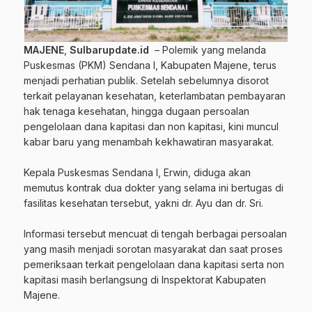
MAJENE
,
Sulbarupdate.id
– Polemik yang melanda
Puskesmas (PKM) Sendana I, Kabupaten Majene, terus
menjadi perhatian publik. Setelah sebelumnya disorot
terkait pelayanan kesehatan, keterlambatan pembayaran
hak tenaga kesehatan, hingga dugaan persoalan
pengelolaan dana kapitasi dan non kapitasi, kini muncul
kabar baru yang menambah kekhawatiran masyarakat.
‎Kepala Puskesmas Sendana I, Erwin, diduga akan
memutus kontrak dua dokter yang selama ini bertugas di
fasilitas kesehatan tersebut, yakni dr. Ayu dan dr. Sri.
‎Informasi tersebut mencuat di tengah berbagai persoalan
yang masih menjadi sorotan masyarakat dan saat proses
pemeriksaan terkait pengelolaan dana kapitasi serta non
kapitasi masih berlangsung di Inspektorat Kabupaten
Majene.