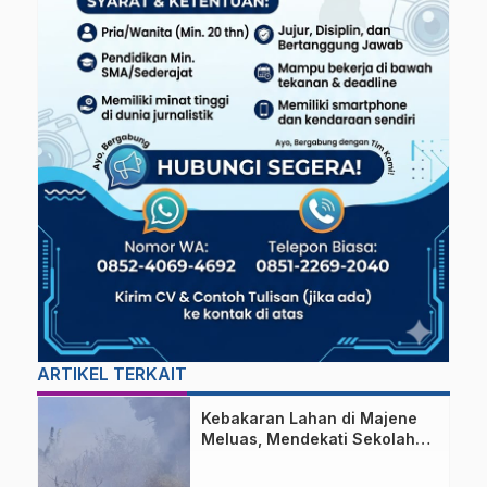
ARTIKEL TERKAIT
Kebakaran Lahan di Majene
Meluas, Mendekati Sekolah
dan Permukiman Warga