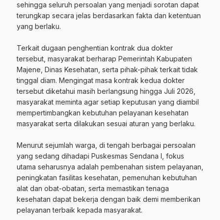
sehingga seluruh persoalan yang menjadi sorotan dapat
terungkap secara jelas berdasarkan fakta dan ketentuan
yang berlaku.
‎Terkait dugaan penghentian kontrak dua dokter
tersebut, masyarakat berharap Pemerintah Kabupaten
Majene, Dinas Kesehatan, serta pihak-pihak terkait tidak
tinggal diam. Mengingat masa kontrak kedua dokter
tersebut diketahui masih berlangsung hingga Juli 2026,
masyarakat meminta agar setiap keputusan yang diambil
mempertimbangkan kebutuhan pelayanan kesehatan
masyarakat serta dilakukan sesuai aturan yang berlaku.
‎Menurut sejumlah warga, di tengah berbagai persoalan
yang sedang dihadapi Puskesmas Sendana I, fokus
utama seharusnya adalah pembenahan sistem pelayanan,
peningkatan fasilitas kesehatan, pemenuhan kebutuhan
alat dan obat-obatan, serta memastikan tenaga
kesehatan dapat bekerja dengan baik demi memberikan
pelayanan terbaik kepada masyarakat.