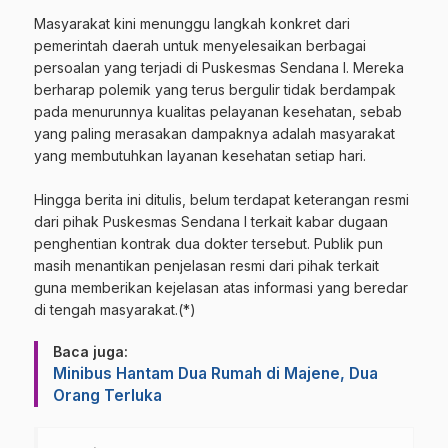
‎Masyarakat kini menunggu langkah konkret dari
pemerintah daerah untuk menyelesaikan berbagai
persoalan yang terjadi di Puskesmas Sendana I. Mereka
berharap polemik yang terus bergulir tidak berdampak
pada menurunnya kualitas pelayanan kesehatan, sebab
yang paling merasakan dampaknya adalah masyarakat
yang membutuhkan layanan kesehatan setiap hari.
‎Hingga berita ini ditulis, belum terdapat keterangan resmi
dari pihak Puskesmas Sendana I terkait kabar dugaan
penghentian kontrak dua dokter tersebut. Publik pun
masih menantikan penjelasan resmi dari pihak terkait
guna memberikan kejelasan atas informasi yang beredar
di tengah masyarakat.(*)
Baca juga:
Minibus Hantam Dua Rumah di Majene, Dua
Orang Terluka