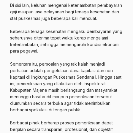
‎Di sisi lain, keluhan mengenai keterlambatan pembayaran
gaji maupun jasa pelayanan bagi tenaga kesehatan dan
staf puskesmas juga beberapa kali mencuat.
‎Beberapa tenaga kesehatan mengaku pembayaran yang
seharusnya diterima tepat waktu kerap mengalami
keterlambatan, sehingga memengaruhi kondisi ekonomi
para pegawai.
‎Sementara itu, persoalan yang tak kalah menjadi
perhatian adalah pengelolaan dana kapitasi dan non
kapitasi di lingkungan Puskesmas Sendana I. Hingga saat
ini, pemeriksaan yang dilakukan oleh Inspektorat
Kabupaten Majene masih berlangsung dan masyarakat
menunggu hasil audit maupun pemeriksaan tersebut
diumumkan secara terbuka agar tidak menimbulkan
berbagai spekulasi di tengah publik.
‎Berbagai pihak berharap proses pemeriksaan dapat
berjalan secara transparan, profesional, dan objektif