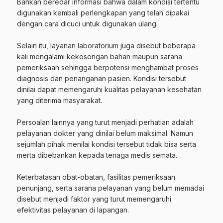
‎Bahkan beredar informasi bahwa dalam kondisi tertentu
digunakan kembali perlengkapan yang telah dipakai
dengan cara dicuci untuk digunakan ulang.
‎Selain itu, layanan laboratorium juga disebut beberapa
kali mengalami kekosongan bahan maupun sarana
pemeriksaan sehingga berpotensi menghambat proses
diagnosis dan penanganan pasien. Kondisi tersebut
dinilai dapat memengaruhi kualitas pelayanan kesehatan
yang diterima masyarakat.
‎Persoalan lainnya yang turut menjadi perhatian adalah
pelayanan dokter yang dinilai belum maksimal. Namun
sejumlah pihak menilai kondisi tersebut tidak bisa serta
merta dibebankan kepada tenaga medis semata.
‎Keterbatasan obat-obatan, fasilitas pemeriksaan
penunjang, serta sarana pelayanan yang belum memadai
disebut menjadi faktor yang turut memengaruhi
efektivitas pelayanan di lapangan.