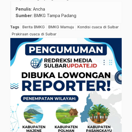
Penulis
: Ancha
Sumber
:
BMKG Tampa Padang
Tags
Berita BMKG
BMKG Mamuju
Kondisi cuaca di Sulbar
Prakiraan cuaca di Sulbar