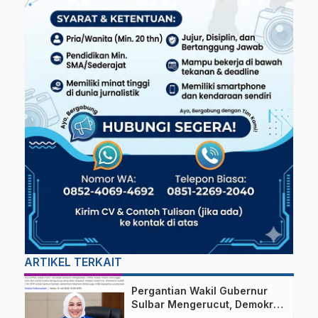
ARTIKEL TERKAIT
Pergantian Wakil Gubernur
Sulbar Mengerucut, Demokrat
Kantongi SK DPP untuk