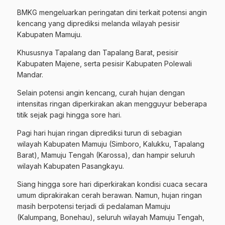
​BMKG mengeluarkan peringatan dini terkait potensi angin
kencang yang diprediksi melanda wilayah pesisir
Kabupaten Mamuju.
Khususnya Tapalang dan Tapalang Barat, pesisir
Kabupaten Majene, serta pesisir Kabupaten Polewali
Mandar.
​Selain potensi angin kencang, curah hujan dengan
intensitas ringan diperkirakan akan mengguyur beberapa
titik sejak pagi hingga sore hari.
​Pagi hari hujan ringan diprediksi turun di sebagian
wilayah Kabupaten Mamuju (Simboro, Kalukku, Tapalang
Barat), Mamuju Tengah (Karossa), dan hampir seluruh
wilayah Kabupaten Pasangkayu.
​Siang hingga sore hari diperkirakan kondisi cuaca secara
umum diprakirakan cerah berawan. Namun, hujan ringan
masih berpotensi terjadi di pedalaman Mamuju
(Kalumpang, Bonehau), seluruh wilayah Mamuju Tengah,