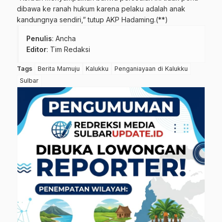
dibawa ke ranah hukum karena pelaku adalah anak
kandungnya sendiri,” tutup AKP Hadaming.(**)
Penulis
: Ancha
Editor
: Tim Redaksi
Tags
Berita Mamuju
Kalukku
Penganiayaan di Kalukku
Sulbar