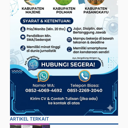
ARTIKEL TERKAIT