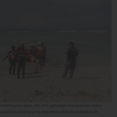
 kelima pencarian, tim SAR gabungan memperluas radius
 asal Desa Onang yang dilaporkan jatuh dari kapalnya di