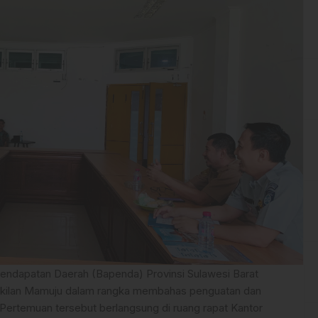
ndapatan Daerah (Bapenda) Provinsi Sulawesi Barat
akilan Mamuju dalam rangka membahas penguatan dan
 Pertemuan tersebut berlangsung di ruang rapat Kantor