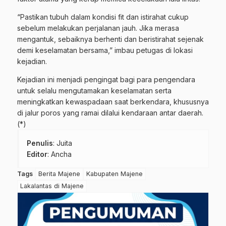
“Pastikan tubuh dalam kondisi fit dan istirahat cukup
sebelum melakukan perjalanan jauh. Jika merasa
mengantuk, sebaiknya berhenti dan beristirahat sejenak
demi keselamatan bersama,” imbau petugas di lokasi
kejadian.
Kejadian ini menjadi pengingat bagi para pengendara
untuk selalu mengutamakan keselamatan serta
meningkatkan kewaspadaan saat berkendara, khususnya
di jalur poros yang ramai dilalui kendaraan antar daerah.
(*)
Penulis
: Juita
Editor
: Ancha
Tags
Berita Majene
Kabupaten Majene
Lakalantas di Majene