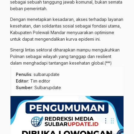
sebagai sebuah tanggung jawab komunal, bukan semata
beban pemerintah.
Dengan menetapkan kesadaran, akses terhadap layanan
kesehatan, dan solidaritas sosial sebagai fondasi utama,
Kabupaten Polewali Mandar menyuarakan optimisme
untuk dapat mengendalikan kurva epidemi ini.
Sinergi lintas sektoral diharapkan mampu mengukuhkan
Polman sebagai wilayah yang tanggap dan resilient
dalam menghadapi tantangan kesehatan global.(**)
Penulis
: sulbarupdate
Editor
: Tim editor
Sumber
:
Sulbarupdate