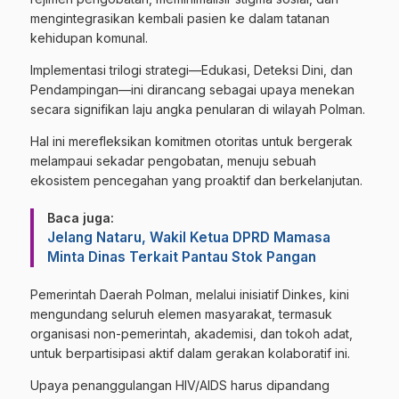
mengintegrasikan kembali pasien ke dalam tatanan
kehidupan komunal.
Implementasi trilogi strategi—Edukasi, Deteksi Dini, dan
Pendampingan—ini dirancang sebagai upaya menekan
secara signifikan laju angka penularan di wilayah Polman.
Hal ini merefleksikan komitmen otoritas untuk bergerak
melampaui sekadar pengobatan, menuju sebuah
ekosistem pencegahan yang proaktif dan berkelanjutan.
Baca juga:
Jelang Nataru, Wakil Ketua DPRD Mamasa
Minta Dinas Terkait Pantau Stok Pangan
Pemerintah Daerah Polman, melalui inisiatif Dinkes, kini
mengundang seluruh elemen masyarakat, termasuk
organisasi non-pemerintah, akademisi, dan tokoh adat,
untuk berpartisipasi aktif dalam gerakan kolaboratif ini.
Upaya penanggulangan HIV/AIDS harus dipandang