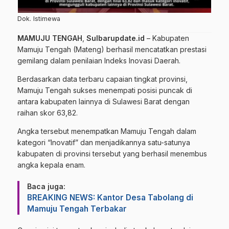
Dok. Istimewa
MAMUJU TENGAH
,
Sulbarupdate.id
– Kabupaten
Mamuju Tengah (Mateng) berhasil mencatatkan prestasi
gemilang dalam penilaian Indeks Inovasi Daerah.
Berdasarkan data terbaru capaian tingkat provinsi,
Mamuju Tengah sukses menempati posisi puncak di
antara kabupaten lainnya di Sulawesi Barat dengan
raihan skor 63,82.
Angka tersebut menempatkan Mamuju Tengah dalam
kategori “Inovatif” dan menjadikannya satu-satunya
kabupaten di provinsi tersebut yang berhasil menembus
angka kepala enam.
Baca juga:
BREAKING NEWS: Kantor Desa Tabolang di
Mamuju Tengah Terbakar