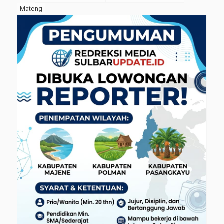
Mateng