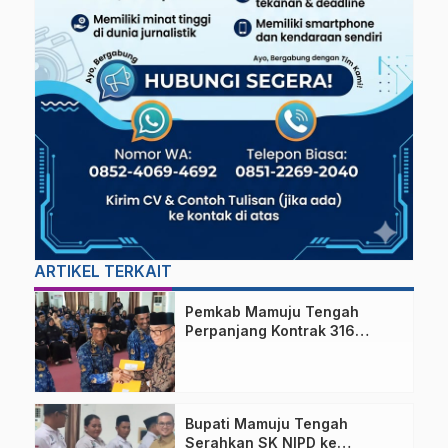
ARTIKEL TERKAIT
Pemkab Mamuju Tengah
Perpanjang Kontrak 316
Pegawai PPPK Hingga 2028
Bupati Mamuju Tengah
Serahkan SK NIPD ke