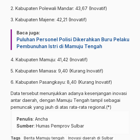
2. Kabupaten Polewali Mandar: 43,67 (Inovatif)
3. Kabupaten Majene: 42,21 (Inovatif)
Baca juga:
Puluhan Personel Polisi Dikerahkan Buru Pelaku
Pembunuhan Istri di Mamuju Tengah
4. Kabupaten Mamuju: 41,42 (Inovatif)
5. Kabupaten Mamasa: 9,40 (Kurang Inovatif)
6. Kabupaten Pasangkayu: 8,40 (Kurang Inovatif)
Data tersebut menunjukkan adanya kesenjangan inovasi
antar daerah, dengan Mamuju Tengah tampil sebagai
pemuncak yang jauh di atas rata-rata regional.(*)
Penulis
: Ancha
Sumber
:
Humas Pemprov Sulbar
Tags
Berita Mamuju tengah
Inovasi daerah di Sulbar