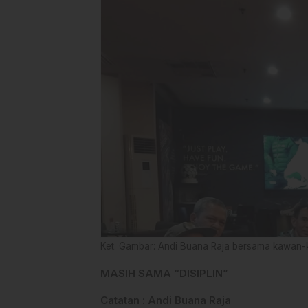
Ket. Gambar: Andi Buana Raja bersama kawan-
MASIH SAMA “DISIPLIN”
Catatan : Andi Buana Raja