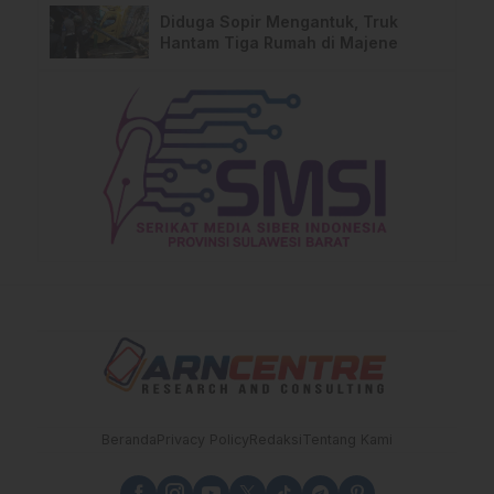
Diduga Sopir Mengantuk, Truk
Hantam Tiga Rumah di Majene
Beranda
Privacy Policy
Redaksi
Tentang Kami