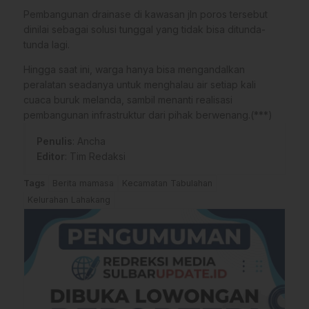
Pembangunan drainase di kawasan jln poros tersebut
dinilai sebagai solusi tunggal yang tidak bisa ditunda-
tunda lagi.
Hingga saat ini, warga hanya bisa mengandalkan
peralatan seadanya untuk menghalau air setiap kali
cuaca buruk melanda, sambil menanti realisasi
pembangunan infrastruktur dari pihak berwenang.(***)
Penulis
: Ancha
Editor
: Tim Redaksi
Tags
Berita mamasa
Kecamatan Tabulahan
Kelurahan Lahakang