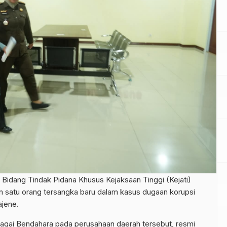
 Bidang Tindak Pidana Khusus Kejaksaan Tinggi (Kejati)
n satu orang tersangka baru dalam kasus dugaan korupsi
jene.
bagai Bendahara pada perusahaan daerah tersebut, resmi