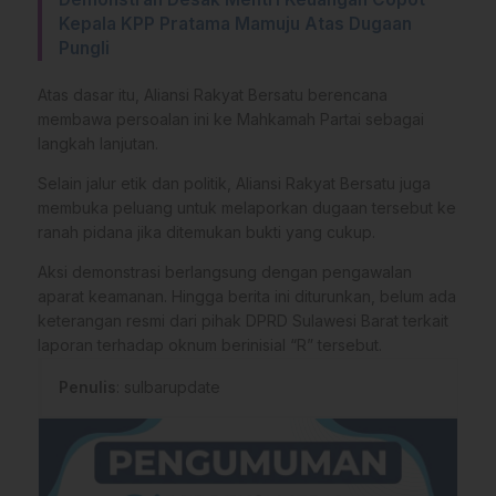
Kepala KPP Pratama Mamuju Atas Dugaan
Pungli
Atas dasar itu, Aliansi Rakyat Bersatu berencana
membawa persoalan ini ke Mahkamah Partai sebagai
langkah lanjutan.
Selain jalur etik dan politik, Aliansi Rakyat Bersatu juga
membuka peluang untuk melaporkan dugaan tersebut ke
ranah pidana jika ditemukan bukti yang cukup.
Aksi demonstrasi berlangsung dengan pengawalan
aparat keamanan. Hingga berita ini diturunkan, belum ada
keterangan resmi dari pihak DPRD Sulawesi Barat terkait
laporan terhadap oknum berinisial “R” tersebut.
Penulis
: sulbarupdate