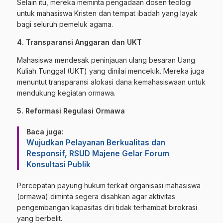
Selain itu, mereka meminta pengadaan dosen teologi
untuk mahasiswa Kristen dan tempat ibadah yang layak
bagi seluruh pemeluk agama.
4. Transparansi Anggaran dan UKT
Mahasiswa mendesak peninjauan ulang besaran Uang
Kuliah Tunggal (UKT) yang dinilai mencekik. Mereka juga
menuntut transparansi alokasi dana kemahasiswaan untuk
mendukung kegiatan ormawa.
5. Reformasi Regulasi Ormawa
Baca juga:
Wujudkan Pelayanan Berkualitas dan
Responsif, RSUD Majene Gelar Forum
Konsultasi Publik
Percepatan payung hukum terkait organisasi mahasiswa
(ormawa) diminta segera disahkan agar aktivitas
pengembangan kapasitas diri tidak terhambat birokrasi
yang berbelit.