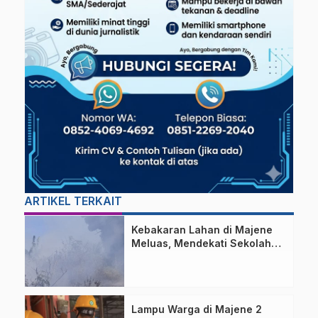
ARTIKEL TERKAIT
Kebakaran Lahan di Majene
Meluas, Mendekati Sekolah
dan Permukiman Warga
Lampu Warga di Majene 2