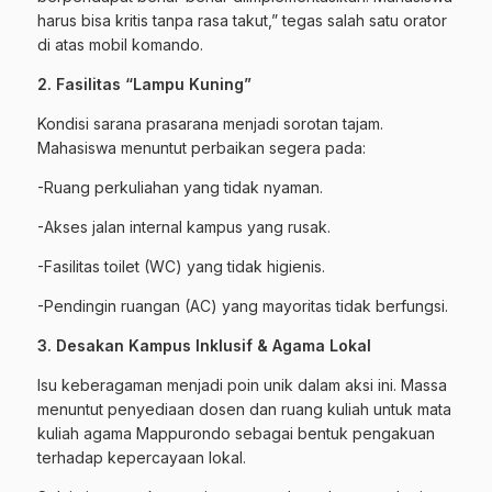
harus bisa kritis tanpa rasa takut,” tegas salah satu orator
di atas mobil komando.
2. Fasilitas “Lampu Kuning”
Kondisi sarana prasarana menjadi sorotan tajam.
Mahasiswa menuntut perbaikan segera pada:
-Ruang perkuliahan yang tidak nyaman.
-Akses jalan internal kampus yang rusak.
-Fasilitas toilet (WC) yang tidak higienis.
-Pendingin ruangan (AC) yang mayoritas tidak berfungsi.
3. Desakan Kampus Inklusif & Agama Lokal
Isu keberagaman menjadi poin unik dalam aksi ini. Massa
menuntut penyediaan dosen dan ruang kuliah untuk mata
kuliah agama Mappurondo sebagai bentuk pengakuan
terhadap kepercayaan lokal.