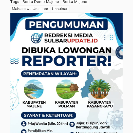
Tags
Berita Demo Majene
Berita Majene
Mahasiswa Unsulbar
Unsulbar