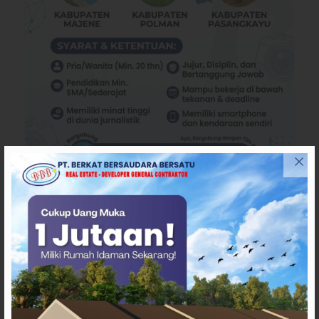
TERPOPULER