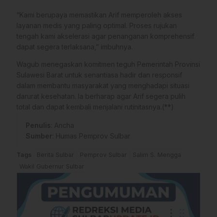
“Kami berupaya memastikan Arif memperoleh akses
layanan medis yang paling optimal. Proses rujukan
tengah kami akselerasi agar penanganan komprehensif
dapat segera terlaksana,” imbuhnya.
Wagub menegaskan komitmen teguh Pemerintah Provinsi
Sulawesi Barat untuk senantiasa hadir dan responsif
dalam membantu masyarakat yang menghadapi situasi
darurat kesehatan. Ia berharap agar Arif segera pulih
total dan dapat kembali menjalani rutinitasnya.(**)
Penulis
: Ancha
Sumber
:
Humas Pemprov Sulbar
Tags
Berita Sulbar
Pemprov Sulbar
Salim S. Mengga
Wakil Gubernur Sulbar