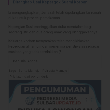
Ditangkap Usai Kepergok Suami Korban
Ia mengungkapkan, Jenazah telah dipulangkan ke rumah
duka untuk prosesi pemakaman.
Kepergian Rusli meninggalkan duka mendalam bagi
seorang istri dan dua orang anak yang ditinggalkannya.
Keluarga korban menyatakan telah mengikhlaskan
kepergian almarhum dan menerima peristiwa ini sebagai
musibah yang tidak terelakkan.(*)
Penulis
: Ancha
Tags
Berita Mamuju
Polresta Mamuju
Pria jatuh dari pohon durian