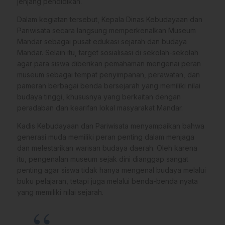
jenjang pendidikan.
Dalam kegiatan tersebut, Kepala Dinas Kebudayaan dan
Pariwisata secara langsung memperkenalkan Museum
Mandar sebagai pusat edukasi sejarah dan budaya
Mandar. Selain itu, target sosialisasi di sekolah-sekolah
agar para siswa diberikan pemahaman mengenai peran
museum sebagai tempat penyimpanan, perawatan, dan
pameran berbagai benda bersejarah yang memiliki nilai
budaya tinggi, khususnya yang berkaitan dengan
peradaban dan kearifan lokal masyarakat Mandar.
Kadis Kebudayaan dan Pariwisata menyampaikan bahwa
generasi muda memiliki peran penting dalam menjaga
dan melestarikan warisan budaya daerah. Oleh karena
itu, pengenalan museum sejak dini dianggap sangat
penting agar siswa tidak hanya mengenal budaya melalui
buku pelajaran, tetapi juga melalui benda-benda nyata
yang memiliki nilai sejarah.