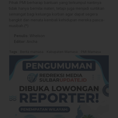
​Pihak PMI berharap bantuan yang terkumpul nantinya
tidak hanya bernilai materi, tetapi juga menjadi suntikan
semangat bagi keluarga korban agar dapat segera
bangkit dan menata kembali kehidupan mereka pasca-
musibah.(*)
Penulis
: Whelson
Editor
: Ancha
Tags
Berita mamasa
Kabupaten Mamasa
PMI Mamasa