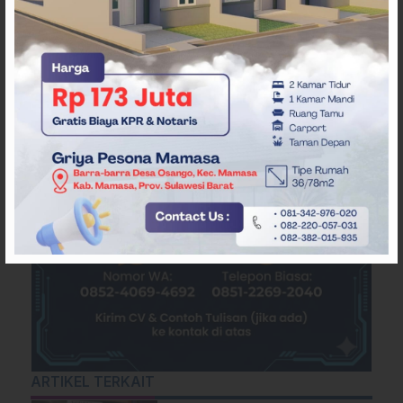
ARTIKEL TERKAIT