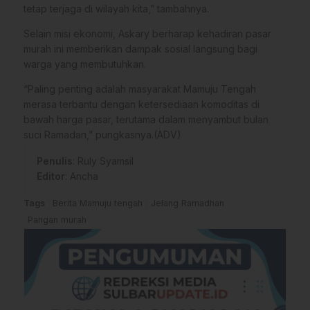
tetap terjaga di wilayah kita,” tambahnya.
​Selain misi ekonomi, Askary berharap kehadiran pasar
murah ini memberikan dampak sosial langsung bagi
warga yang membutuhkan.
“Paling penting adalah masyarakat Mamuju Tengah
merasa terbantu dengan ketersediaan komoditas di
bawah harga pasar, terutama dalam menyambut bulan
suci Ramadan,” pungkasnya.(ADV)
Penulis
: Ruly Syamsil
Editor
: Ancha
Tags
Berita Mamuju tengah
Jelang Ramadhan
Pangan murah