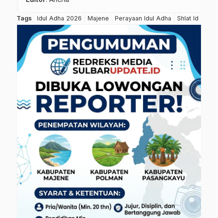
Tags
Idul Adha 2026
Majene
Perayaan Idul Adha
Shlat Id