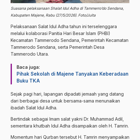
Suasana pelaksanaan Shalat Idul Adha di Tammerro’do Sendana,
Kabupaten Majene, Rabu (27/5/2026). Foto/Juita
Pelaksanaan Salat Idul Adha tahun ini terselenggara
melalui kolaborasi Panitia Hari Besar Islam (PHBI)
Kecamatan Tammerodo Sendana, Pemerintah Kecamatan
Tammerodo Sendana, serta Pemerintah Desa
Tammerodo Utara.
Baca juga:
Pihak Sekolah di Majene Tanyakan Keberadaan
Buku TKA
Sejak pagi hari, lapangan dipadati jemaah yang datang
dari berbagai desa untuk bersama-sama menunaikan
ibadah Salat Idul Adha.
Bertindak sebagai Imam salat yakni Dr. Muhammad Adil,
sementara khutbah Idul Adha disampaikan oleh H. Tamrin.
Momentum hari Qurban tersebut H. Tamrin menyampaikan