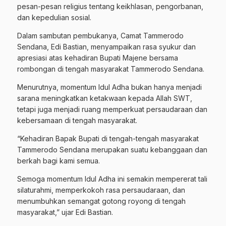
pesan-pesan religius tentang keikhlasan, pengorbanan,
dan kepedulian sosial.
Dalam sambutan pembukanya, Camat Tammerodo
Sendana, Edi Bastian, menyampaikan rasa syukur dan
apresiasi atas kehadiran Bupati Majene bersama
rombongan di tengah masyarakat Tammerodo Sendana.
Menurutnya, momentum Idul Adha bukan hanya menjadi
sarana meningkatkan ketakwaan kepada Allah SWT,
tetapi juga menjadi ruang memperkuat persaudaraan dan
kebersamaan di tengah masyarakat.
“Kehadiran Bapak Bupati di tengah-tengah masyarakat
Tammerodo Sendana merupakan suatu kebanggaan dan
berkah bagi kami semua.
Semoga momentum Idul Adha ini semakin mempererat tali
silaturahmi, memperkokoh rasa persaudaraan, dan
menumbuhkan semangat gotong royong di tengah
masyarakat,” ujar Edi Bastian.