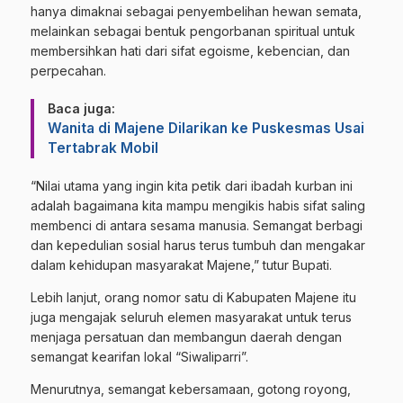
hanya dimaknai sebagai penyembelihan hewan semata,
melainkan sebagai bentuk pengorbanan spiritual untuk
membersihkan hati dari sifat egoisme, kebencian, dan
perpecahan.
Baca juga:
Wanita di Majene Dilarikan ke Puskesmas Usai
Tertabrak Mobil
“Nilai utama yang ingin kita petik dari ibadah kurban ini
adalah bagaimana kita mampu mengikis habis sifat saling
membenci di antara sesama manusia. Semangat berbagi
dan kepedulian sosial harus terus tumbuh dan mengakar
dalam kehidupan masyarakat Majene,” tutur Bupati.
Lebih lanjut, orang nomor satu di Kabupaten Majene itu
juga mengajak seluruh elemen masyarakat untuk terus
menjaga persatuan dan membangun daerah dengan
semangat kearifan lokal “Siwaliparri”.
Menurutnya, semangat kebersamaan, gotong royong,