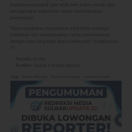
kepada masyarakat agar tidak main hakim sendiri atau
menggunakan kekerasan dalam menyelesaikan
perselisihan.
​”Kami mengimbau masyarakat untuk tetap menjaga
ketertiban dan menyelesaikan setiap permasalahan
dengan cara yang bijak tanpa kekerasan,” pungkasnya.
(*)
Penulis
: Ancha
Sumber
:
Humas Polresta Mamuju
Tags
Berita Mamuju
Polresta Mamuju
sulawesi barat