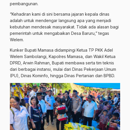
pembangunan.
​“Kehadiran kami di sini bersama jajaran kepala dinas
adalah untuk mendengar langsung apa yang menjadi
kebutuhan mendesak masyarakat. Tidak ada alasan bagi
pemerintah untuk mengabaikan Desa Baruru,” tegas
Welem.
Kunker Bupati Mamasa didampingi Ketua TP PKK Adel
Welem Sambolangi, Kapolres Mamasa, dan Wakil Ketua
DPRD, Arwin Rahman, Bupati membawa serta tim teknis
dari berbagai instansi, mulai dari Dinas Pekerjaan Umum
(PU), Dinas Kominfo, hingga Dinas Pertanian dan BPBD.