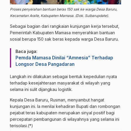
Proses penyerahan bantuan beras 150 sak ke warga Desa Baruru,
Kecamatan Aralle, Kabupaten Mamasa. (Dok. Sulbarupdate).
​Sebagai bagian dari rangkaian kunjungan kerja tersebut,
Pemerintah Kabupaten Mamasa menyerahkan bantuan
sosial berupa 150 sak beras kepada warga Desa Baruru.
Baca juga:
Pemda Mamasa Dinilai “Amnesia” Terhadap
Longsor Desa Pangadaran
Langkah ini dilakukan sebagai bentuk kepedulian nyata
terhadap kesejahteraan masyarakat di wilayah yang
selama ini sulit dijangkau logistik.
​Kepala Desa Baruru, Rusman, menyambut hangat
kunjungan ini. Ia menilai kehadiran Bupati dan rombongan
pejabat teras kabupaten merupakan sinyal positif bagi
percepatan pembangunan di wilayahnya yang selama ini
terisolasi.(*)