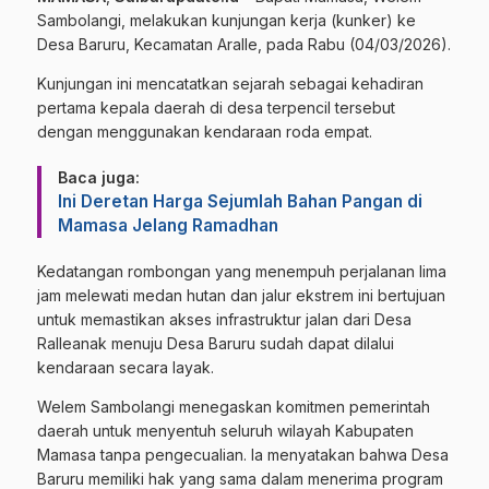
Sambolangi, melakukan kunjungan kerja (kunker) ke
Desa Baruru, Kecamatan Aralle, pada Rabu (04/03/2026).
Kunjungan ini mencatatkan sejarah sebagai kehadiran
pertama kepala daerah di desa terpencil tersebut
dengan menggunakan kendaraan roda empat.
Baca juga:
Ini Deretan Harga Sejumlah Bahan Pangan di
Mamasa Jelang Ramadhan
​Kedatangan rombongan yang menempuh perjalanan lima
jam melewati medan hutan dan jalur ekstrem ini bertujuan
untuk memastikan akses infrastruktur jalan dari Desa
Ralleanak menuju Desa Baruru sudah dapat dilalui
kendaraan secara layak.
​Welem Sambolangi menegaskan komitmen pemerintah
daerah untuk menyentuh seluruh wilayah Kabupaten
Mamasa tanpa pengecualian. Ia menyatakan bahwa Desa
Baruru memiliki hak yang sama dalam menerima program