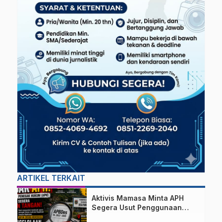
ARTIKEL TERKAIT
Aktivis Mamasa Minta APH
Segera Usut Penggunaan
APBDes 2022–2025 Desa