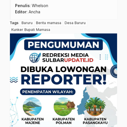
Penulis
: Whelson
Editor
: Ancha
Tags
Baruru
Berita mamasa
Desa Baruru
Kunker Bupati Mamasa