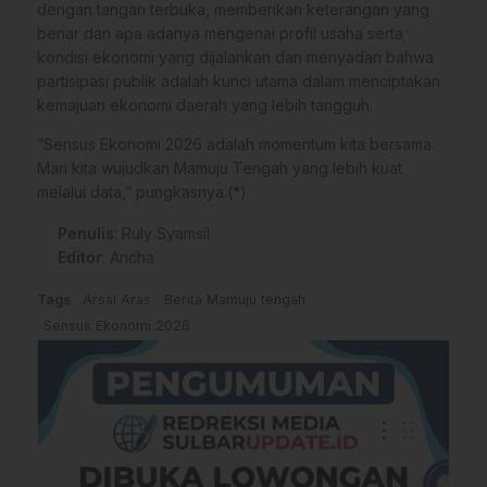
dengan tangan terbuka, memberikan keterangan yang
benar dan apa adanya mengenai profil usaha serta
kondisi ekonomi yang dijalankan dan menyadari bahwa
partisipasi publik adalah kunci utama dalam menciptakan
kemajuan ekonomi daerah yang lebih tangguh.
​”Sensus Ekonomi 2026 adalah momentum kita bersama.
Mari kita wujudkan Mamuju Tengah yang lebih kuat
melalui data,” pungkasnya.(*)
Penulis
: Ruly Syamsil
Editor
: Ancha
Tags
Arsal Aras
Berita Mamuju tengah
Sensus Ekonomi 2026