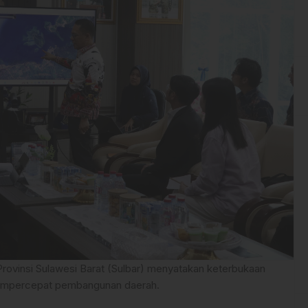
rovinsi Sulawesi Barat (Sulbar) menyatakan keterbukaan
mempercepat pembangunan daerah.