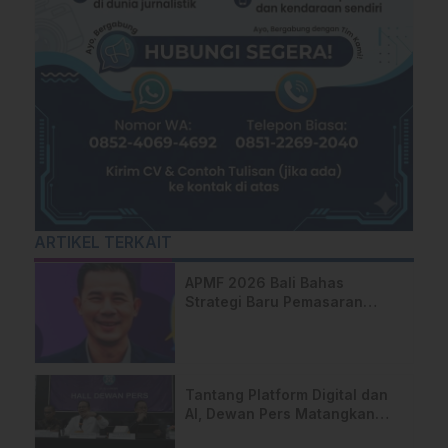
ARTIKEL TERKAIT
APMF 2026 Bali Bahas
Strategi Baru Pemasaran
Digital
Tantang Platform Digital dan
AI, Dewan Pers Matangkan
Usulan RUU Hak Cipta