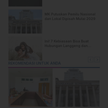
MK Putuskan Pemilu Nasional
dan Lokal Dipisah Mulai 2029
Ini! 7 Kebiasaan Bisa Buat
Hubungan Langgeng dan
Tetap Rukun
REKOMENDASI UNTUK ANDA