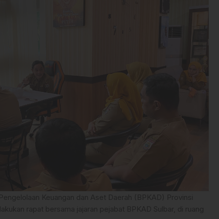
Pengelolaan Keuangan dan Aset Daerah (BPKAD) Provinsi
kukan rapat bersama jajaran pejabat BPKAD Sulbar, di ruang