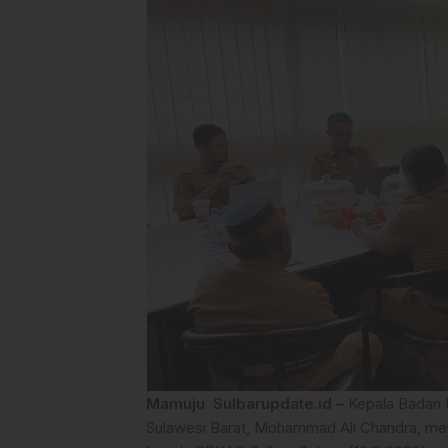
Mamuju Sulbarupdate.id –
Kepala Badan 
Sulawesi Barat, Mohammad Ali Chandra, mela