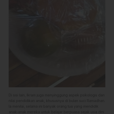
Di sisi lain, Ikram juga menyinggung aspek psikologis dan
nilai pendidikan anak, khususnya di bulan suci Ramadhan.
Ia menilai, selama ini banyak orang tua yang mendidik
anak-anak mereka untuk belajar berpuasa sejak usia dini