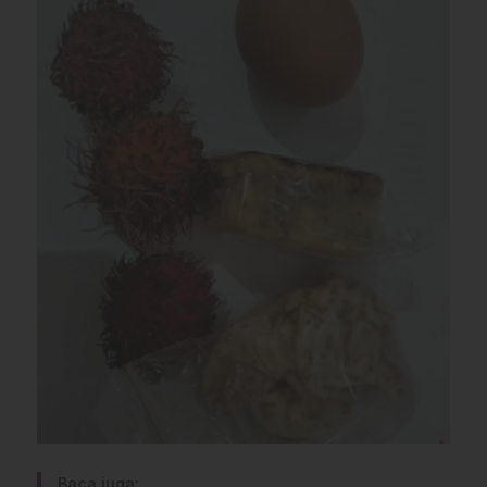
Baca juga: