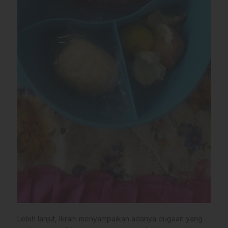
Lebih lanjut, Ikram menyampaikan adanya dugaan yang