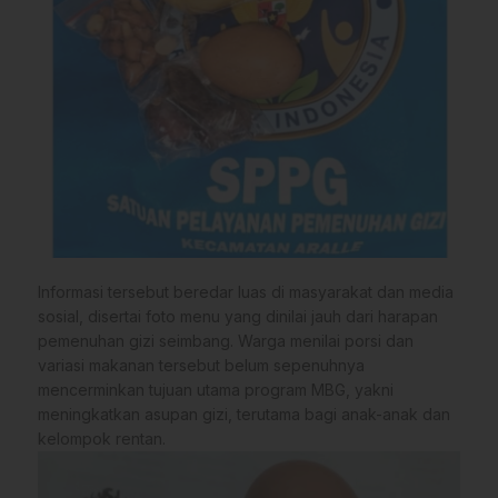
Informasi tersebut beredar luas di masyarakat dan media
sosial, disertai foto menu yang dinilai jauh dari harapan
pemenuhan gizi seimbang. Warga menilai porsi dan
variasi makanan tersebut belum sepenuhnya
mencerminkan tujuan utama program MBG, yakni
meningkatkan asupan gizi, terutama bagi anak-anak dan
kelompok rentan.