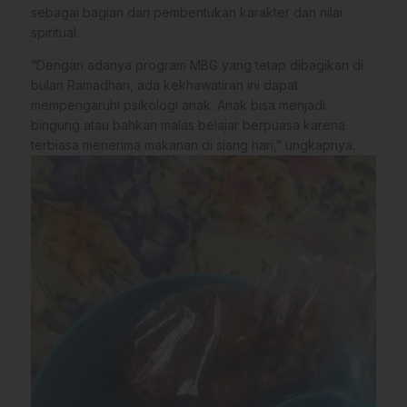
sebagai bagian dari pembentukan karakter dan nilai
spiritual.
“Dengan adanya program MBG yang tetap dibagikan di
bulan Ramadhan, ada kekhawatiran ini dapat
mempengaruhi psikologi anak. Anak bisa menjadi
bingung atau bahkan malas belajar berpuasa karena
terbiasa menerima makanan di siang hari,” ungkapnya.