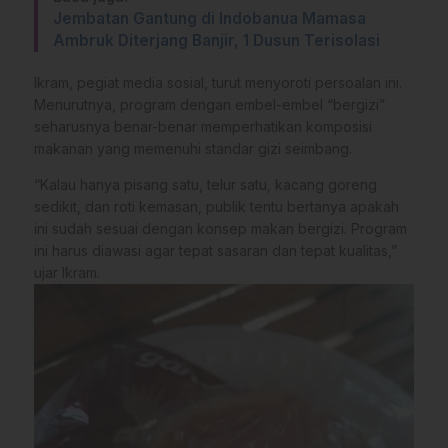
Jembatan Gantung di Indobanua Mamasa
Ambruk Diterjang Banjir, 1 Dusun Terisolasi
Ikram, pegiat media sosial, turut menyoroti persoalan ini.
Menurutnya, program dengan embel-embel “bergizi”
seharusnya benar-benar memperhatikan komposisi
makanan yang memenuhi standar gizi seimbang.
“Kalau hanya pisang satu, telur satu, kacang goreng
sedikit, dan roti kemasan, publik tentu bertanya apakah
ini sudah sesuai dengan konsep makan bergizi. Program
ini harus diawasi agar tepat sasaran dan tepat kualitas,”
ujar Ikram.