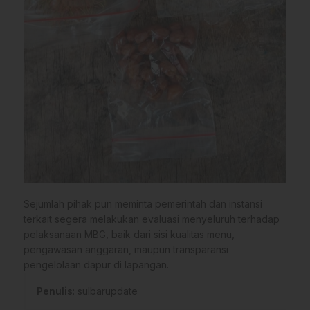
Sejumlah pihak pun meminta pemerintah dan instansi
terkait segera melakukan evaluasi menyeluruh terhadap
pelaksanaan MBG, baik dari sisi kualitas menu,
pengawasan anggaran, maupun transparansi
pengelolaan dapur di lapangan.
Penulis
: sulbarupdate