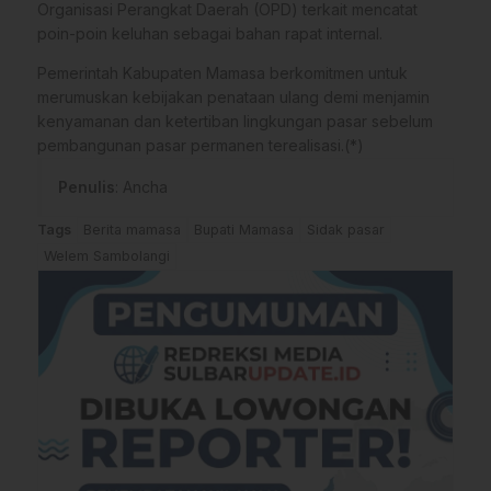
Organisasi Perangkat Daerah (OPD) terkait mencatat
poin-poin keluhan sebagai bahan rapat internal.
Pemerintah Kabupaten Mamasa berkomitmen untuk
merumuskan kebijakan penataan ulang demi menjamin
kenyamanan dan ketertiban lingkungan pasar sebelum
pembangunan pasar permanen terealisasi.(*)
Penulis
: Ancha
Tags
Berita mamasa
Bupati Mamasa
Sidak pasar
Welem Sambolangi