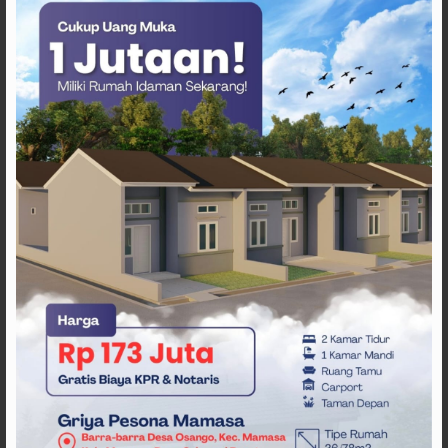
ARTIKEL TERKAIT