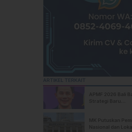
ARTIKEL TERKAIT
APMF 2026 Bali B
Strategi Baru
Pemasaran Digital
MK Putuskan Pemi
Nasional dan Loka