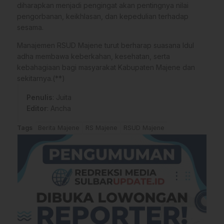
diharapkan menjadi pengingat akan pentingnya nilai
pengorbanan, keikhlasan, dan kepedulian terhadap
sesama.
Manajemen RSUD Majene turut berharap suasana Idul
adha membawa keberkahan, kesehatan, serta
kebahagiaan bagi masyarakat Kabupaten Majene dan
sekitarnya.(**)
Penulis
: Juita
Editor
: Ancha
Tags
Berita Majene
RS Majene
RSUD Majene